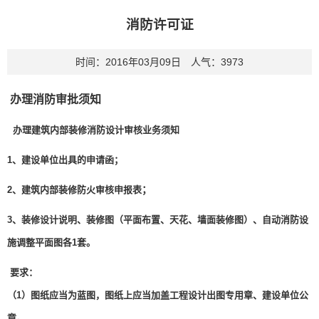
消防许可证
时间：2016年03月09日 人气：
3973
办理消防审批须知
办理建筑内部装修消防设计审核业务须知
1、建设单位出具的申请函；
；
2、建筑内部装修防火审
核申报表
3、装修设计说明、装修图（平面布置、天花、墙面装修图）、自动消防设
施调整平面图各1套。
要求：
（1）图纸应当为蓝图，图纸上应当加盖工程设计出图专用章、建设单位公
章。