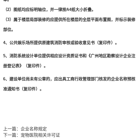
（2）图纸均应标明轴位，并一律按A4纸大小折叠。
（3）属于楼层局部装修的应提供所在楼层的全层平面布置图，并标示装修
部位。
4、公共娱乐场所提供原建筑消防审核或验收意见书（复印件）。
5、消防系统设计单位提供相应设计资质证书和《广州地区勘察设计企业注
册登记表》（复印件）。
6、建设单位尚未有公章的，应出具工商行政管理部门核发的企业名称预核
准通知书（复印件）。
上一篇：
企业名称规定
下一篇：
宠物医院相关许可证