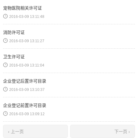
宠物医院相关许可证
2016-03-09 13:11:48
消防许可证
2016-03-09 13:11:27
卫生许可证
2016-03-09 13:11:04
企业登记后置许可目录
2016-03-09 13:10:37
企业登记前置许可目录
2016-03-09 13:09:12
‹ 上一页
下一页 ›