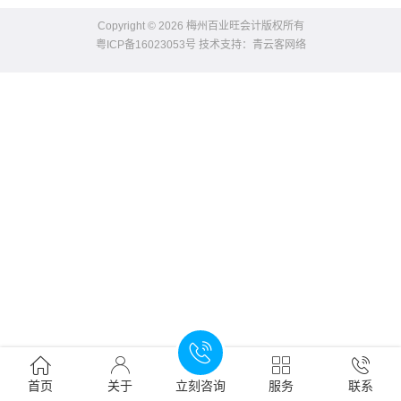
Copyright © 2026 梅州百业旺会计版权所有
粤ICP备16023053号
技术支持：
青云客网络






首页
关于
立刻咨询
服务
联系